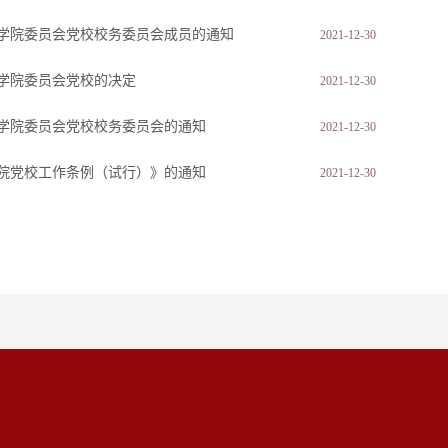
学院委员会党校校务委员会成员的通知
2021-12-30
学院委员会党校的决定
2021-12-30
学院委员会党校校务委员会的通知
2021-12-30
院党校工作条例（试行）》的通知
2021-12-30