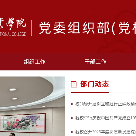
组织工作
干部工作
部门动态
校领导开展树立和践行正确政绩
我校举行庆祝中国共产党成立1
我校召开2026年度高质量发展