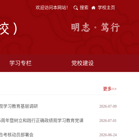
欢迎访问本网站！
搜索
学校主页
学习专栏
党校建设
更多>>
观学习教育基层调研
2026-07-09
05周年暨树立和践行正确政绩观学习教育党课
2026-07-01
综合考核动员部署会
2026-06-24