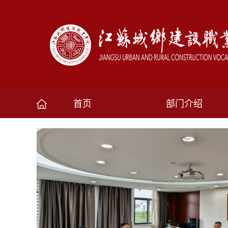
首页
部门介绍