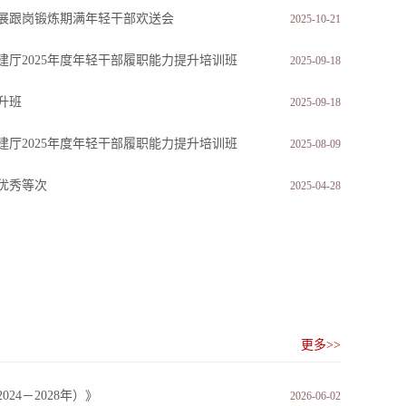
展跟岗锻炼期满年轻干部欢送会
2025-10-21
建厅2025年度年轻干部履职能力提升培训班
2025-09-18
升班
2025-09-18
建厅2025年度年轻干部履职能力提升培训班
2025-08-09
核优秀等次
2025-04-28
更多>>
24－2028年）》
2026-06-02