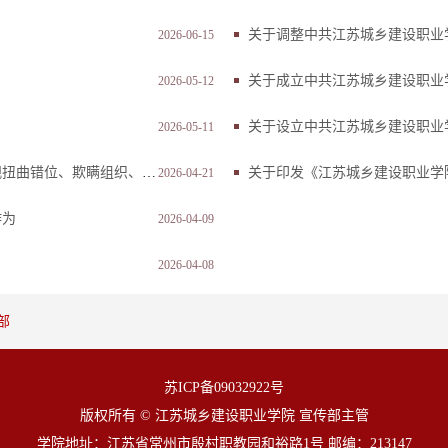
关于调整中共江苏城乡建设职业
2026-06-15
关于成立中共江苏城乡建设职业
2026-05-12
关于设立中共江苏城乡建设职业
2026-05-11
、侵害群众利益等问题被公开通报
关于印发《江苏城乡建设职业学
2026-04-21
作为
2026-04-09
2026-04-08
部
苏ICP备09032922号
版权所有 © 江苏城乡建设职业学院 宣传部主管
学院地址：江苏省常州市殷村职教园和裕路1号 邮编：213147