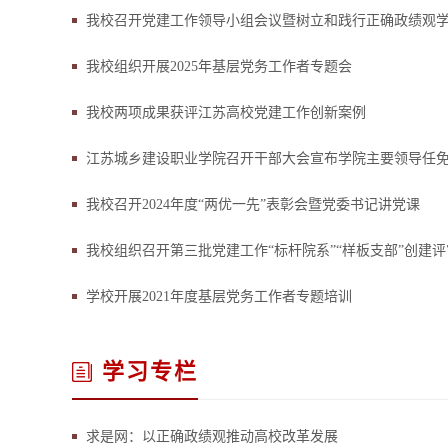
我校召开党建工作领导小组会议暨树立和践行正确政绩观
我校组织开展2025年基层党务工作者专题会
我校两项成果获评江苏高校党建工作创新案例
江苏城乡建设职业学院召开干部大会宣布学院主要领导任
我校召开2024年度“两优一先”表彰会暨党委书记讲党课
我校组织召开第三批党建工作“标杆院系”“样板支部”创建
学校开展2021年度基层党务工作者专题培训
学习专栏
求是网：以正确政绩观推动高校改革发展