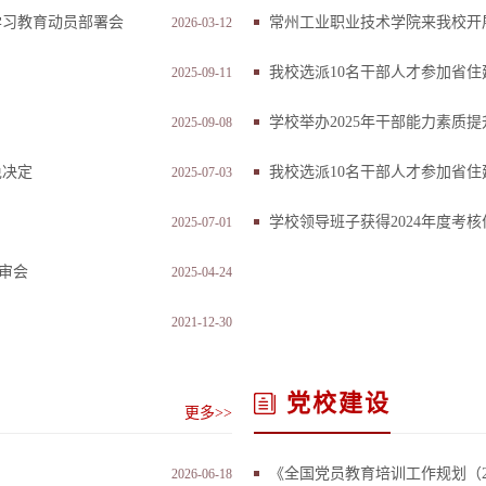
学习教育动员部署会
常州工业职业技术学院来我校开
2026-03-12
我校选派10名干部人才参加省住
2025-09-11
学校举办2025年干部能力素质提
2025-09-08
免决定
我校选派10名干部人才参加省住
2025-07-03
学校领导班子获得2024年度考
2025-07-01
评审会
2025-04-24
2021-12-30
党校建设
更多>>
《全国党员教育培训工作规划（20
2026-06-18