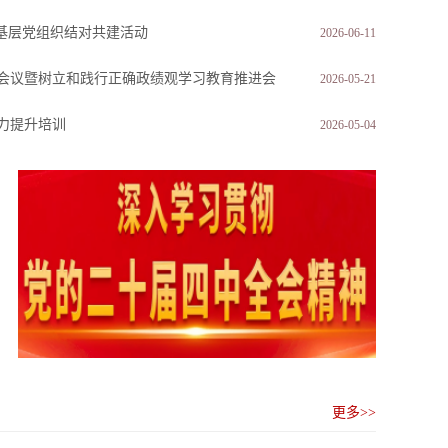
”基层党组织结对共建活动
2026-06-11
会议暨树立和践行正确政绩观学习教育推进会
2026-05-21
我校举行庆祝中国共产党成立105周年暨树立和践行正确政绩观学习教育党课
能力提升培训
2026-05-04
更多>>